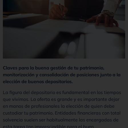
Claves para la buena gestión de tu patrimonio,
monitorización y consolidación de posiciones junto a la
elección de buenos depositarios.
La figura del depositario es fundamental en los tiempos
que vivimos. La oferta es grande y es importante dejar
en manos de profesionales la elección de quien debe
custodiar tu patrimonio. Entidades financieras con total
solvencia suelen ser habitualmente las encargadas de
esta tarea tan imprescindible para el buen