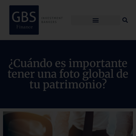
¿Cuándo es importante
tener una foto global de
tu patrimonio?