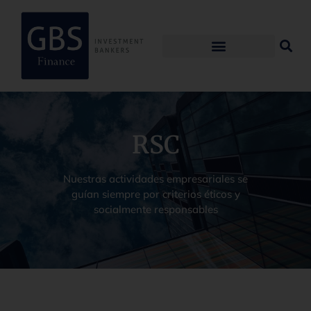
RSC
Nuestras actividades empresariales se
guían siempre por criterios éticos y
socialmente responsables