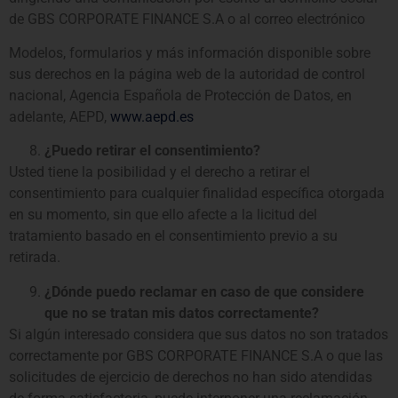
de GBS CORPORATE FINANCE S.A o al correo electrónico
Modelos, formularios y más información disponible sobre
sus derechos en la página web de la autoridad de control
nacional, Agencia Española de Protección de Datos, en
adelante, AEPD,
www.aepd.es
¿Puedo retirar el consentimiento?
Usted tiene la posibilidad y el derecho a retirar el
consentimiento para cualquier finalidad específica otorgada
en su momento, sin que ello afecte a la licitud del
tratamiento basado en el consentimiento previo a su
retirada.
¿Dónde puedo reclamar en caso de que considere
que no se tratan mis datos correctamente?
Si algún interesado considera que sus datos no son tratados
correctamente por GBS CORPORATE FINANCE S.A o que las
solicitudes de ejercicio de derechos no han sido atendidas