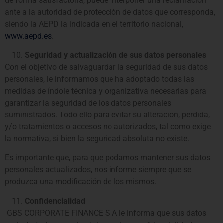
de forma satisfactoria, puede interponer una reclamación
ante a la autoridad de protección de datos que corresponda,
siendo la AEPD la indicada en el territorio nacional,
www.aepd.es
.
Seguridad y actualización de sus datos personales
Con el objetivo de salvaguardar la seguridad de sus datos
personales, le informamos que ha adoptado todas las
medidas de índole técnica y organizativa necesarias para
garantizar la seguridad de los datos personales
suministrados. Todo ello para evitar su alteración, pérdida,
y/o tratamientos o accesos no autorizados, tal como exige
la normativa, si bien la seguridad absoluta no existe.
Es importante que, para que podamos mantener sus datos
personales actualizados, nos informe siempre que se
produzca una modificación de los mismos.
Confidencialidad
GBS CORPORATE FINANCE S.A le informa que sus datos