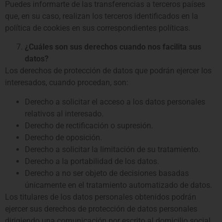
Puedes informarte de las transferencias a terceros países
que, en su caso, realizan los terceros identificados en la
política de cookies en sus correspondientes políticas.
¿Cuáles son sus derechos cuando nos facilita sus
datos?
Los derechos de protección de datos que podrán ejercer los
interesados, cuando procedan, son:
Derecho a solicitar el acceso a los datos personales
relativos al interesado.
Derecho de rectificación o supresión.
Derecho de oposición.
Derecho a solicitar la limitación de su tratamiento.
Derecho a la portabilidad de los datos.
Derecho a no ser objeto de decisiones basadas
únicamente en el tratamiento automatizado de datos.
Los titulares de los datos personales obtenidos podrán
ejercer sus derechos de protección de datos personales
dirigiendo una comunicación por escrito al domicilio social