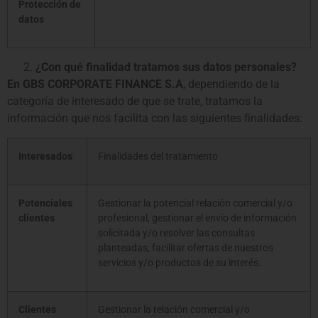
Protección de
datos
¿Con qué finalidad tratamos sus datos personales?
En
GBS CORPORATE FINANCE S.A
, dependiendo de la
categoría de interesado de que se trate, tratamos la
información que nos facilita con las siguientes finalidades:
Interesados
Finalidades del tratamiento
Potenciales
Gestionar la potencial relación comercial y/o
clientes
profesional, gestionar el envío de información
solicitada y/o resolver las consultas
planteadas, facilitar ofertas de nuestros
servicios y/o productos de su interés.
Clientes
Gestionar la relación comercial y/o