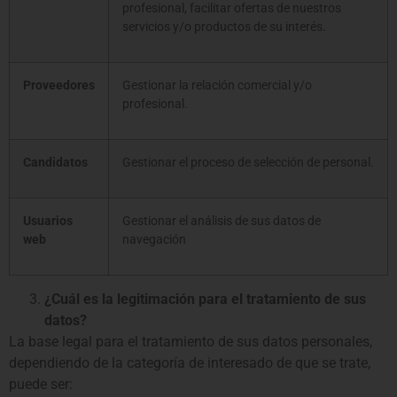
profesional, facilitar ofertas de nuestros
servicios y/o productos de su interés.
Proveedores
Gestionar la relación comercial y/o
profesional.
Candidatos
Gestionar el proceso de selección de personal.
Usuarios
Gestionar el análisis de sus datos de
web
navegación
¿Cuál es la legitimación para el tratamiento de sus
datos?
La base legal para el tratamiento de sus datos personales,
dependiendo de la categoría de interesado de que se trate,
puede ser: