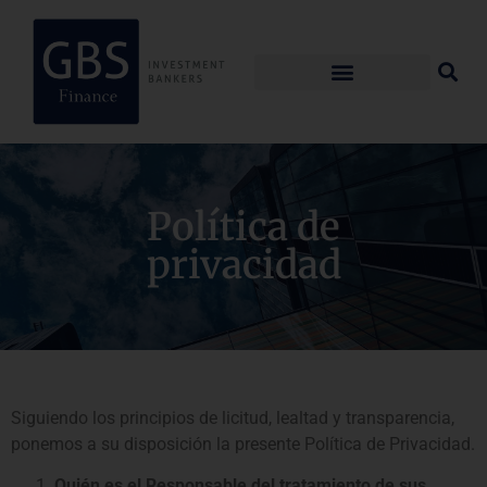
Política de
privacidad
Siguiendo los principios de licitud, lealtad y transparencia,
ponemos a su disposición la presente Política de Privacidad.
Quién es el Responsable del tratamiento de sus