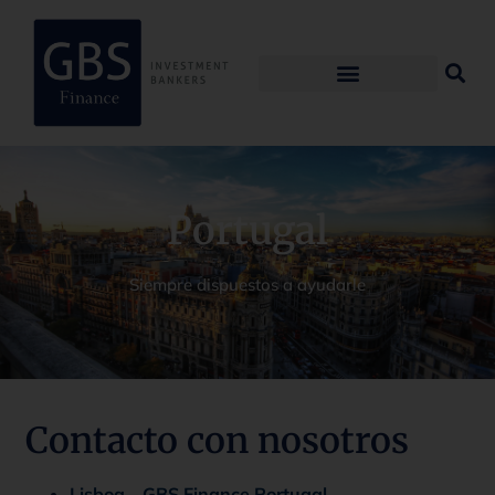
Portugal
Siempre dispuestos a ayudarle
Contacto con nosotros
Lisboa – GBS Finance Portugal