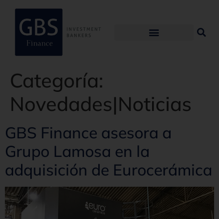
Categoría:
Novedades|Noticias
GBS Finance asesora a
Grupo Lamosa en la
adquisición de Eurocerámica