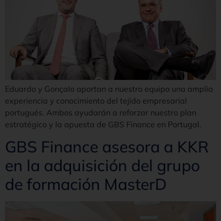
Eduardo y Gonçalo aportan a nuestro equipo una amplia
experiencia y conocimiento del tejido empresarial
portugués. Ambos ayudarán a reforzar nuestro plan
estratégico y la apuesta de GBS Finance en Portugal.
GBS Finance asesora a KKR
en la adquisición del grupo
de formación MasterD