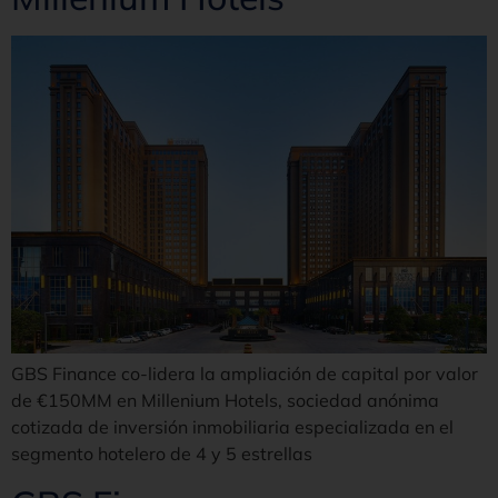
GBS Finance co-lidera la ampliación de capital por valor
de €150MM en Millenium Hotels, sociedad anónima
cotizada de inversión inmobiliaria especializada en el
segmento hotelero de 4 y 5 estrellas