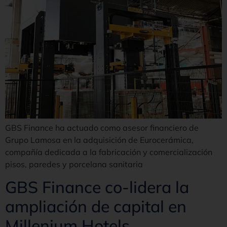
GBS Finance ha actuado como asesor financiero de
Grupo Lamosa en la adquisición de Eurocerámica,
compañía dedicada a la fabricación y comercialización
pisos, paredes y porcelana sanitaria
GBS Finance co-lidera la
ampliación de capital en
Millenium Hotels