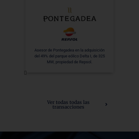
Asesor de Pontegadea en la adquisición
del 49% del parque eólico Delta I, de 325
MW, propiedad de Repsol.
Ver todas todas las
transacciones