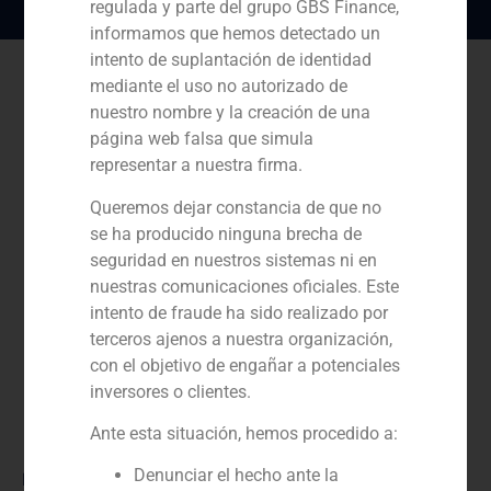
regulada y parte del grupo GBS Finance,
informamos que hemos detectado un
intento de suplantación de identidad
mediante el uso no autorizado de
nuestro nombre y la creación de una
página web falsa que simula
representar a nuestra firma.
Queremos dejar constancia de que no
se ha producido ninguna brecha de
seguridad en nuestros sistemas ni en
nuestras comunicaciones oficiales. Este
intento de fraude ha sido realizado por
terceros ajenos a nuestra organización,
con el objetivo de engañar a potenciales
inversores o clientes.
Ante esta situación, hemos procedido a:
Denunciar el hecho ante la
Rol: