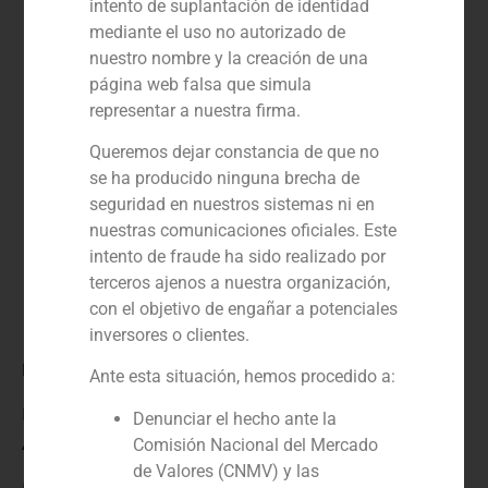
intento de suplantación de identidad
mediante el uso no autorizado de
nuestro nombre y la creación de una
página web falsa que simula
representar a nuestra firma.
Queremos dejar constancia de que no
se ha producido ninguna brecha de
seguridad en nuestros sistemas ni en
nuestras comunicaciones oficiales. Este
intento de fraude ha sido realizado por
terceros ajenos a nuestra organización,
con el objetivo de engañar a potenciales
inversores o clientes.
Rol:
Ante esta situación, hemos procedido a:
Financial advisor to the buyer
Denunciar el hecho ante la
Año:
Comisión Nacional del Mercado
de Valores (CNMV) y las