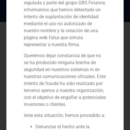
regulada y parte del grupo GBS Finance,
informamos que hemos detectado un
intento de suplantación de identidad
mediante el uso no autorizado de
nuestro nombre y la creación de una
página web falsa que simula
representar a nuestra firma.
Queremos dejar constancia de que no
se ha producido ninguna brecha de
seguridad en nuestros sistemas ni en
nuestras comunicaciones oficiales. Este
intento de fraude ha sido realizado por
terceros ajenos a nuestra organización,
con el objetivo de engañar a potenciales
inversores o clientes.
Ante esta situación, hemos procedido a:
Rol:
Denunciar el hecho ante la