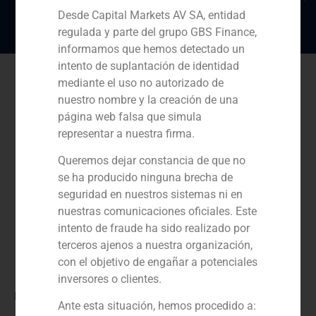
Desde Capital Markets AV SA, entidad
regulada y parte del grupo GBS Finance,
informamos que hemos detectado un
intento de suplantación de identidad
mediante el uso no autorizado de
nuestro nombre y la creación de una
página web falsa que simula
representar a nuestra firma.
Queremos dejar constancia de que no
se ha producido ninguna brecha de
seguridad en nuestros sistemas ni en
nuestras comunicaciones oficiales. Este
intento de fraude ha sido realizado por
terceros ajenos a nuestra organización,
con el objetivo de engañar a potenciales
inversores o clientes.
Rol:
Ante esta situación, hemos procedido a: