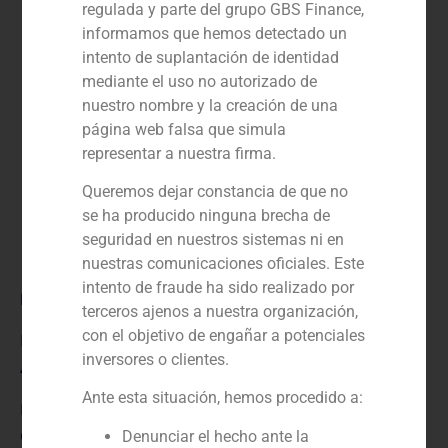
regulada y parte del grupo GBS Finance,
informamos que hemos detectado un
intento de suplantación de identidad
mediante el uso no autorizado de
nuestro nombre y la creación de una
página web falsa que simula
representar a nuestra firma.
Queremos dejar constancia de que no
se ha producido ninguna brecha de
seguridad en nuestros sistemas ni en
nuestras comunicaciones oficiales. Este
intento de fraude ha sido realizado por
Rol:
terceros ajenos a nuestra organización,
con el objetivo de engañar a potenciales
Financial advisor
inversores o clientes.
Año:
Ante esta situación, hemos procedido a:
N/D
Cliente:
Denunciar el hecho ante la