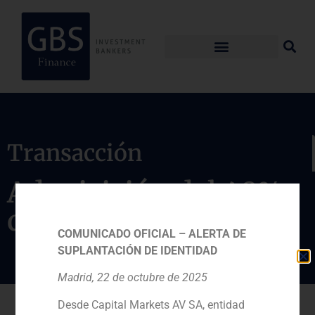
Transacción
Adquisición del 48%
de Euskaltel
COMUNICADO OFICIAL – ALERTA DE
SUPLANTACIÓN DE IDENTIDAD
Madrid, 22 de octubre de 2025
Desde Capital Markets AV SA, entidad