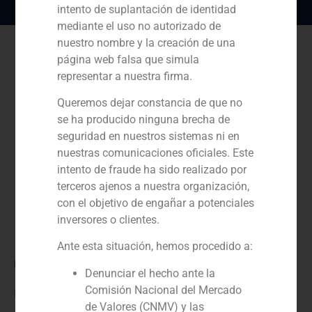
intento de suplantación de identidad
mediante el uso no autorizado de
nuestro nombre y la creación de una
página web falsa que simula
representar a nuestra firma.
Queremos dejar constancia de que no
se ha producido ninguna brecha de
seguridad en nuestros sistemas ni en
nuestras comunicaciones oficiales. Este
intento de fraude ha sido realizado por
terceros ajenos a nuestra organización,
con el objetivo de engañar a potenciales
inversores o clientes.
Ante esta situación, hemos procedido a:
Rol:
Denunciar el hecho ante la
Comisión Nacional del Mercado
Financial advisor to the buyer
de Valores (CNMV) y las
Año: