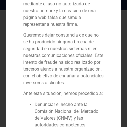
mediante el uso no autorizado de
nuestro nombre y la creación de una
página web falsa que simula
representar a nuestra firma.
Queremos dejar constancia de que no
se ha producido ninguna brecha de
seguridad en nuestros sistemas ni en
nuestras comunicaciones oficiales. Este
intento de fraude ha sido realizado por
terceros ajenos a nuestra organización,
con el objetivo de engañar a potenciales
inversores o clientes.
Ante esta situación, hemos procedido a:
Denunciar el hecho ante la
Rol:
Comisión Nacional del Mercado
de Valores (CNMV) y las
Financial advisor
autoridades competentes.
Año: