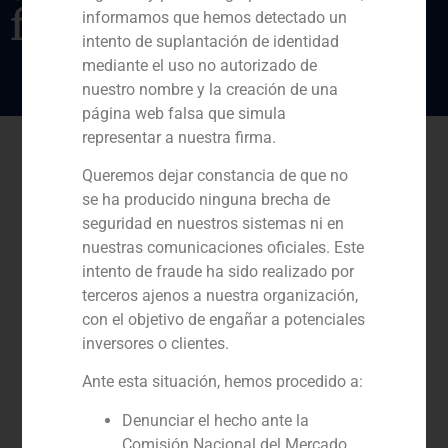
fija
informamos que hemos detectado un
intento de suplantación de identidad
mediante el uso no autorizado de
nuestro nombre y la creación de una
página web falsa que simula
representar a nuestra firma.
Queremos dejar constancia de que no
se ha producido ninguna brecha de
seguridad en nuestros sistemas ni en
nuestras comunicaciones oficiales. Este
intento de fraude ha sido realizado por
terceros ajenos a nuestra organización,
con el objetivo de engañar a potenciales
inversores o clientes.
Ante esta situación, hemos procedido a:
Denunciar el hecho ante la
Comisión Nacional del Mercado