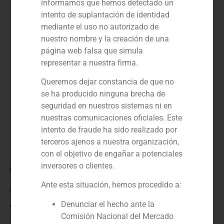
informamos que hemos detectado un
intento de suplantación de identidad
mediante el uso no autorizado de
nuestro nombre y la creación de una
página web falsa que simula
representar a nuestra firma.
Queremos dejar constancia de que no
se ha producido ninguna brecha de
seguridad en nuestros sistemas ni en
nuestras comunicaciones oficiales. Este
intento de fraude ha sido realizado por
terceros ajenos a nuestra organización,
con el objetivo de engañar a potenciales
inversores o clientes.
Rol:
Ante esta situación, hemos procedido a:
Financial advisor
Año:
Denunciar el hecho ante la
Comisión Nacional del Mercado