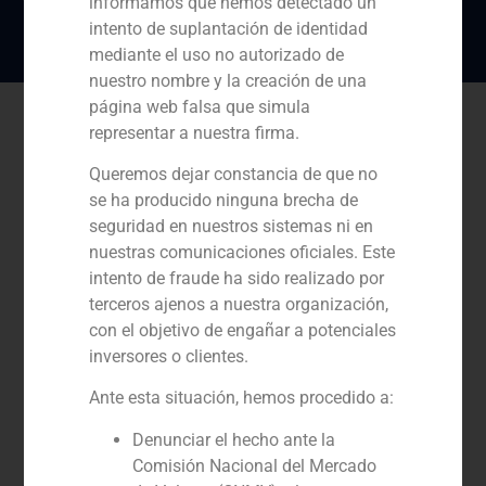
informamos que hemos detectado un
intento de suplantación de identidad
mediante el uso no autorizado de
nuestro nombre y la creación de una
página web falsa que simula
representar a nuestra firma.
Queremos dejar constancia de que no
se ha producido ninguna brecha de
seguridad en nuestros sistemas ni en
nuestras comunicaciones oficiales. Este
intento de fraude ha sido realizado por
terceros ajenos a nuestra organización,
con el objetivo de engañar a potenciales
inversores o clientes.
Ante esta situación, hemos procedido a:
Denunciar el hecho ante la
Comisión Nacional del Mercado