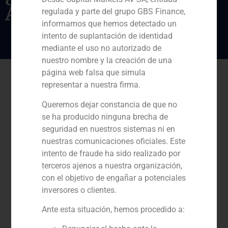
Atitlan en su capital
regulada y parte del grupo GBS Finance,
informamos que hemos detectado un
intento de suplantación de identidad
mediante el uso no autorizado de
nuestro nombre y la creación de una
página web falsa que simula
representar a nuestra firma.
Queremos dejar constancia de que no
se ha producido ninguna brecha de
seguridad en nuestros sistemas ni en
nuestras comunicaciones oficiales. Este
intento de fraude ha sido realizado por
terceros ajenos a nuestra organización,
con el objetivo de engañar a potenciales
inversores o clientes.
Ante esta situación, hemos procedido a: