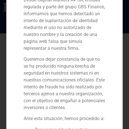
Investments
regulada y parte del grupo GBS Finance,
informamos que hemos detectado un
intento de suplantación de identidad
mediante el uso no autorizado de
nuestro nombre y la creación de una
página web falsa que simula
representar a nuestra firma.
Queremos dejar constancia de que no
se ha producido ninguna brecha de
seguridad en nuestros sistemas ni en
nuestras comunicaciones oficiales. Este
intento de fraude ha sido realizado por
terceros ajenos a nuestra organización,
con el objetivo de engañar a potenciales
inversores o clientes.
Ante esta situación, hemos procedido a: