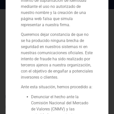
intento de suplantación de identidad
mediante el uso no autorizado de
nuestro nombre y la creación de una
página web falsa que simula
representar a nuestra firma.
Queremos dejar constancia de que no
se ha producido ninguna brecha de
seguridad en nuestros sistemas ni en
nuestras comunicaciones oficiales. Este
intento de fraude ha sido realizado por
terceros ajenos a nuestra organización,
con el objetivo de engañar a potenciales
inversores o clientes.
Ante esta situación, hemos procedido a:
Rol:
Denunciar el hecho ante la
Comisión Nacional del Mercado
Financial advisor
de Valores (CNMV) y las
Año: