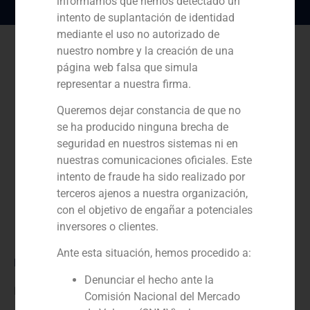
informamos que hemos detectado un
intento de suplantación de identidad
mediante el uso no autorizado de
nuestro nombre y la creación de una
página web falsa que simula
representar a nuestra firma.
Queremos dejar constancia de que no
se ha producido ninguna brecha de
seguridad en nuestros sistemas ni en
nuestras comunicaciones oficiales. Este
intento de fraude ha sido realizado por
terceros ajenos a nuestra organización,
con el objetivo de engañar a potenciales
inversores o clientes.
Ante esta situación, hemos procedido a:
Rol:
Denunciar el hecho ante la
Financial advisor
Comisión Nacional del Mercado
Año: