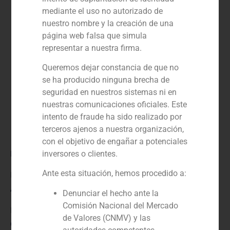
mediante el uso no autorizado de
nuestro nombre y la creación de una
página web falsa que simula
representar a nuestra firma.
Queremos dejar constancia de que no
se ha producido ninguna brecha de
seguridad en nuestros sistemas ni en
nuestras comunicaciones oficiales. Este
intento de fraude ha sido realizado por
terceros ajenos a nuestra organización,
con el objetivo de engañar a potenciales
Rol:
inversores o clientes.
Ante esta situación, hemos procedido a:
Financial advisor
Año:
Denunciar el hecho ante la
Comisión Nacional del Mercado
N/D
de Valores (CNMV) y las
Cliente: