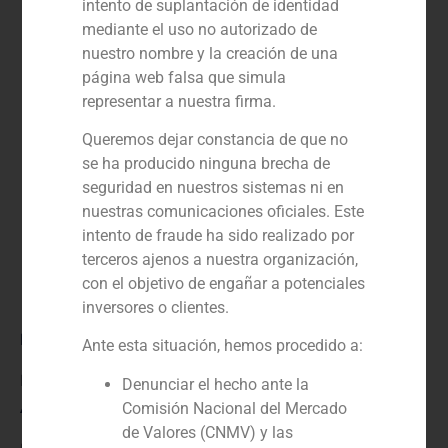
intento de suplantación de identidad
mediante el uso no autorizado de
nuestro nombre y la creación de una
página web falsa que simula
representar a nuestra firma.
Queremos dejar constancia de que no
se ha producido ninguna brecha de
seguridad en nuestros sistemas ni en
nuestras comunicaciones oficiales. Este
intento de fraude ha sido realizado por
terceros ajenos a nuestra organización,
con el objetivo de engañar a potenciales
inversores o clientes.
Rol:
Ante esta situación, hemos procedido a:
Financial advisor
Denunciar el hecho ante la
Año:
Comisión Nacional del Mercado
de Valores (CNMV) y las