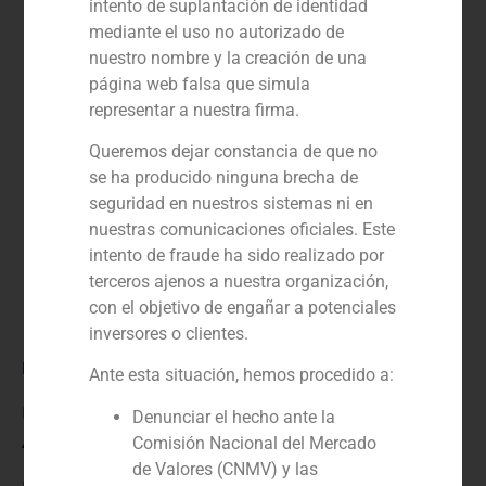
intento de suplantación de identidad
mediante el uso no autorizado de
nuestro nombre y la creación de una
página web falsa que simula
representar a nuestra firma.
Queremos dejar constancia de que no
se ha producido ninguna brecha de
seguridad en nuestros sistemas ni en
nuestras comunicaciones oficiales. Este
intento de fraude ha sido realizado por
terceros ajenos a nuestra organización,
con el objetivo de engañar a potenciales
inversores o clientes.
Rol:
Ante esta situación, hemos procedido a:
Financial advisor to the seller
Denunciar el hecho ante la
Año:
Comisión Nacional del Mercado
de Valores (CNMV) y las