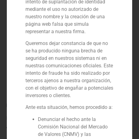
intento de suplantación de identidad
mediante el uso no autorizado de
nuestro nombre y la creación de una
página web falsa que simula
representar a nuestra firma.
Queremos dejar constancia de que no
se ha producido ninguna brecha de
seguridad en nuestros sistemas ni en
nuestras comunicaciones oficiales. Este
intento de fraude ha sido realizado por
terceros ajenos a nuestra organización,
con el objetivo de engañar a potenciales
inversores o clientes.
Rol:
Ante esta situación, hemos procedido a:
Financial advisor
Denunciar el hecho ante la
Año:
Comisión Nacional del Mercado
de Valores (CNMV) y las