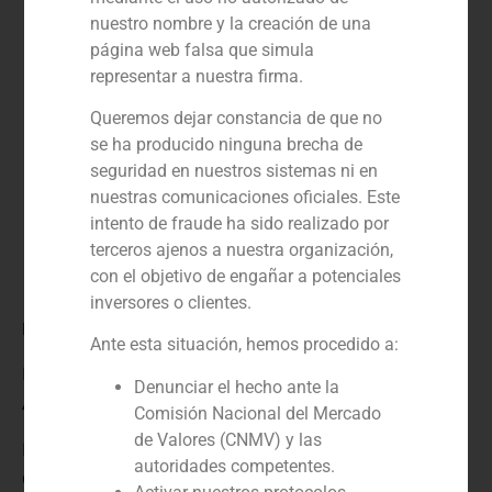
nuestro nombre y la creación de una
página web falsa que simula
representar a nuestra firma.
Queremos dejar constancia de que no
se ha producido ninguna brecha de
seguridad en nuestros sistemas ni en
nuestras comunicaciones oficiales. Este
intento de fraude ha sido realizado por
terceros ajenos a nuestra organización,
con el objetivo de engañar a potenciales
inversores o clientes.
Rol:
Ante esta situación, hemos procedido a:
Financial advisor to the seller
Denunciar el hecho ante la
Año:
Comisión Nacional del Mercado
de Valores (CNMV) y las
N/D
autoridades competentes.
Cliente: