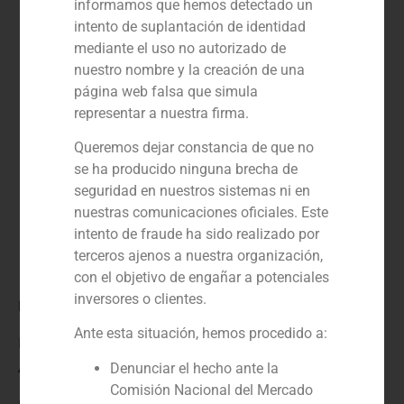
informamos que hemos detectado un
intento de suplantación de identidad
mediante el uso no autorizado de
nuestro nombre y la creación de una
página web falsa que simula
representar a nuestra firma.
Queremos dejar constancia de que no
se ha producido ninguna brecha de
seguridad en nuestros sistemas ni en
nuestras comunicaciones oficiales. Este
intento de fraude ha sido realizado por
terceros ajenos a nuestra organización,
con el objetivo de engañar a potenciales
inversores o clientes.
Rol:
Ante esta situación, hemos procedido a:
Financial advisor to the seller
Año:
Denunciar el hecho ante la
Comisión Nacional del Mercado