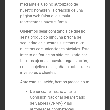
mediante el uso no autorizado de
nuestro nombre y la creación de una
página web falsa que simula
representar a nuestra firma.
Queremos dejar constancia de que no
se ha producido ninguna brecha de
seguridad en nuestros sistemas ni en
nuestras comunicaciones oficiales. Este
intento de fraude ha sido realizado por
terceros ajenos a nuestra organización,
con el objetivo de engañar a potenciales
inversores o clientes.
Ante esta situación, hemos procedido a:
Rol:
Denunciar el hecho ante la
Financial advisor to the seller
Comisión Nacional del Mercado
Año:
de Valores (CNMV) y las
autoridades competentes.