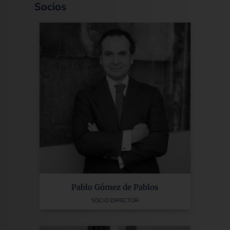
Socios
Pablo Gómez de Pablos
SOCIO DIRECTOR