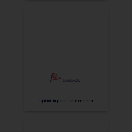
Opinión imparcial de la empresa