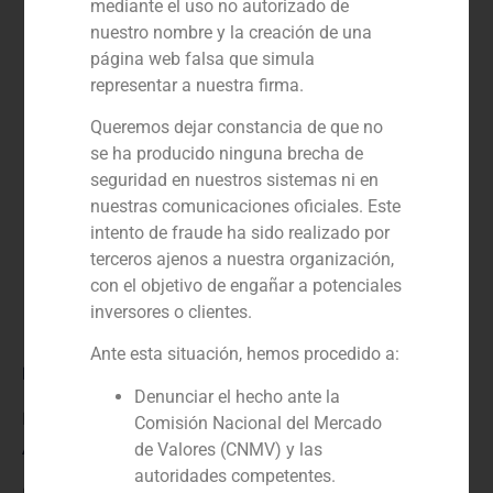
mediante el uso no autorizado de
nuestro nombre y la creación de una
página web falsa que simula
representar a nuestra firma.
Queremos dejar constancia de que no
se ha producido ninguna brecha de
seguridad en nuestros sistemas ni en
nuestras comunicaciones oficiales. Este
intento de fraude ha sido realizado por
terceros ajenos a nuestra organización,
con el objetivo de engañar a potenciales
inversores o clientes.
Ante esta situación, hemos procedido a:
Rol:
Denunciar el hecho ante la
Financial advisor
Comisión Nacional del Mercado
Año:
de Valores (CNMV) y las
autoridades competentes.