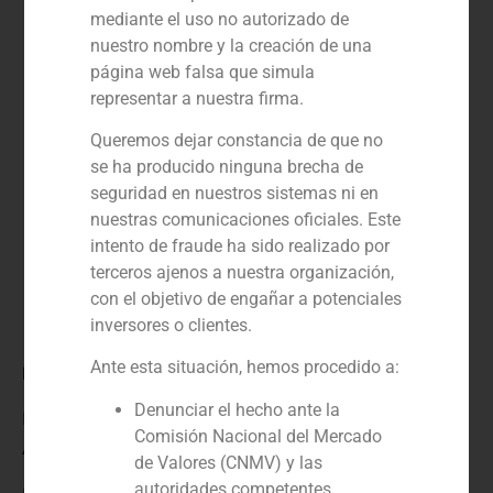
mediante el uso no autorizado de
nuestro nombre y la creación de una
página web falsa que simula
representar a nuestra firma.
Queremos dejar constancia de que no
se ha producido ninguna brecha de
seguridad en nuestros sistemas ni en
nuestras comunicaciones oficiales. Este
intento de fraude ha sido realizado por
terceros ajenos a nuestra organización,
con el objetivo de engañar a potenciales
inversores o clientes.
Ante esta situación, hemos procedido a:
Rol:
Denunciar el hecho ante la
Financial advisor
Comisión Nacional del Mercado
Año:
de Valores (CNMV) y las
autoridades competentes.