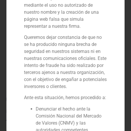
mediante el uso no autorizado de
nuestro nombre y la creación de una
página web falsa que simula
representar a nuestra firma.
Queremos dejar constancia de que no
se ha producido ninguna brecha de
seguridad en nuestros sistemas ni en
nuestras comunicaciones oficiales. Este
intento de fraude ha sido realizado por
terceros ajenos a nuestra organización,
con el objetivo de engañar a potenciales
inversores o clientes.
Ante esta situación, hemos procedido a:
Rol:
Denunciar el hecho ante la
Financial advisor
Comisión Nacional del Mercado
Año:
de Valores (CNMV) y las
autoridades competentes.