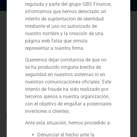
regulada y parte del grupo GBS Finance,
informamos que hemos detectado un
intento de suplantación de identidad
mediante el uso no autorizado de
nuestro nombre y la creación de una
página web falsa que simula
representar a nuestra firma.
Queremos dejar constancia de que no
se ha producido ninguna brecha de
seguridad en nuestros sistemas ni en
nuestras comunicaciones oficiales. Este
intento de fraude ha sido realizado por
terceros ajenos a nuestra organización,
con el objetivo de engañar a potenciales
inversores o clientes.
Rol:
Ante esta situación, hemos procedido a:
Financial advisor
Denunciar el hecho ante la
Año: