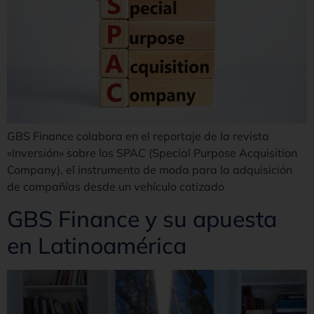
GBS Finance colabora en el reportaje de la revista
«Inversión» sobre los SPAC (Special Purpose Acquisition
Company), el instrumento de moda para la adquisición
de compañías desde un vehículo cotizado
GBS Finance y su apuesta
en Latinoamérica