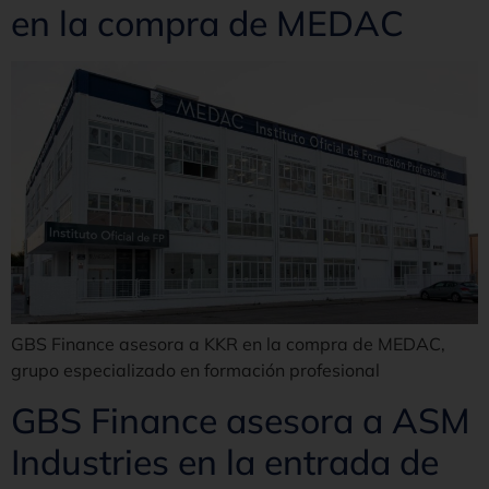
en la compra de MEDAC
GBS Finance asesora a KKR en la compra de MEDAC,
grupo especializado en formación profesional
GBS Finance asesora a ASM
Industries en la entrada de