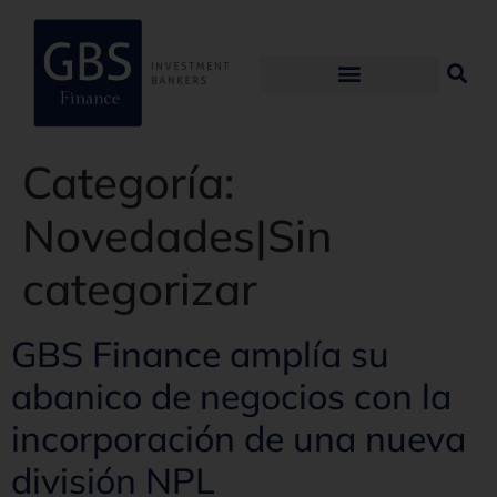
Categoría:
Novedades|Sin
categorizar
GBS Finance amplía su
abanico de negocios con la
incorporación de una nueva
división NPL