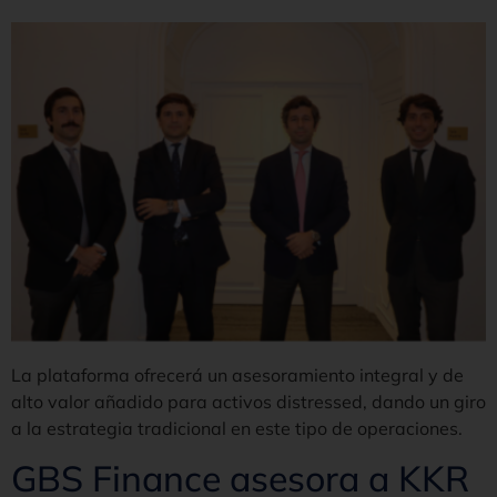
La plataforma ofrecerá un asesoramiento integral y de
alto valor añadido para activos distressed, dando un giro
a la estrategia tradicional en este tipo de operaciones.
GBS Finance asesora a KKR