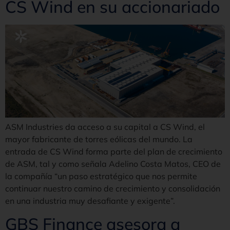
CS Wind en su accionariado
ASM Industries da acceso a su capital a CS Wind, el
mayor fabricante de torres eólicas del mundo. La
entrada de CS Wind forma parte del plan de crecimiento
de ASM, tal y como señala Adelino Costa Matos, CEO de
la compañía “un paso estratégico que nos permite
continuar nuestro camino de crecimiento y consolidación
en una industria muy desafiante y exigente”.
GBS Finance asesora a