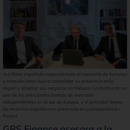
«La firma española especializada en asesoría de fusiones
y adquisiciones busca consolidar su presencia en la
región y ampliar sus negocios en México. La institución es
uno de los principales bancos de inversión
independientes en el sur de Europa, y el principal banco
de inversión español con presencia en Latinoamérica.»
Forbes
GBS Finance asesora a la