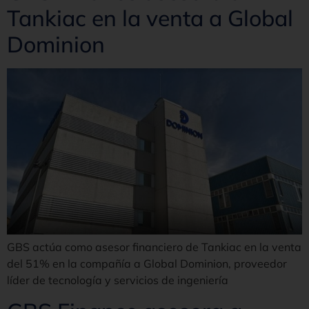
Tankiac en la venta a Global
Dominion
GBS actúa como asesor financiero de Tankiac en la venta
del 51% en la compañía a Global Dominion, proveedor
líder de tecnología y servicios de ingeniería