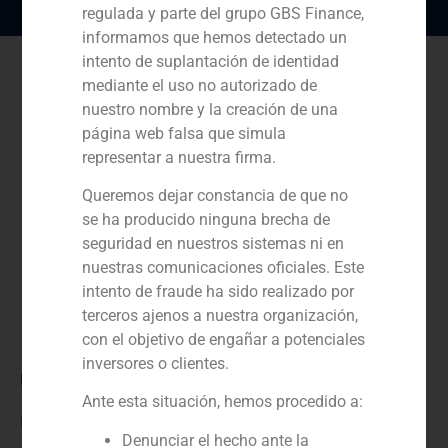
regulada y parte del grupo GBS Finance,
informamos que hemos detectado un
intento de suplantación de identidad
mediante el uso no autorizado de
nuestro nombre y la creación de una
página web falsa que simula
representar a nuestra firma.
Queremos dejar constancia de que no
se ha producido ninguna brecha de
seguridad en nuestros sistemas ni en
nuestras comunicaciones oficiales. Este
intento de fraude ha sido realizado por
terceros ajenos a nuestra organización,
con el objetivo de engañar a potenciales
inversores o clientes.
Rol:
Ante esta situación, hemos procedido a:
Financial advisor
Denunciar el hecho ante la
Año: